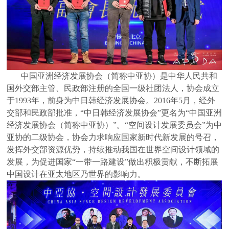
中国亚洲经济发展协会（简称中亚协）是中华人民共和
国外交部主管、民政部注册的全国一级社团法人，协会成立
于1993年，前身为中日韩经济发展协会。2016年5月，经外
交部和民政部批准，“中日韩经济发展协会”更名为“中国亚洲
经济发展协会（简称中亚协）”。“空间设计发展委员会”为中
亚协的二级协会，协会力求响应国家新时代新发展的号召，
发挥外交部资源优势，持续推动我国在世界空间设计领域的
发展，为促进国家“一带一路建设”做出积极贡献，不断拓展
中国设计在亚太地区乃世界的影响力。