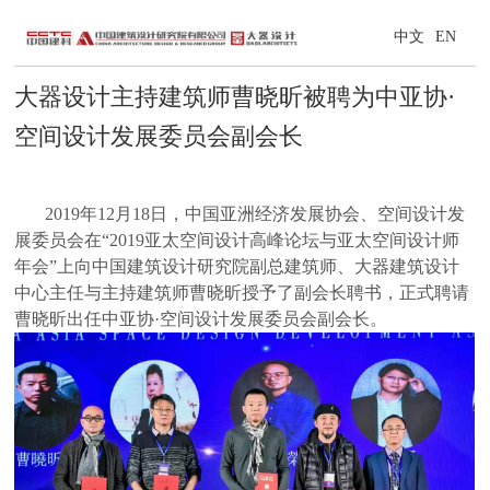
中文
EN
大器设计主持建筑师曹晓昕被聘为中亚协·
空间设计发展委员会副会长
2019年12月18日，中国亚洲经济发展协会、空间设计发
展委员会在“2019亚太空间设计高峰论坛与亚太空间设计师
年会”上向中国建筑设计研究院副总建筑师、大器建筑设计
中心主任与主持建筑师曹晓昕授予了副会长聘书，正式聘请
曹晓昕出任中亚协·空间设计发展委员会副会长。