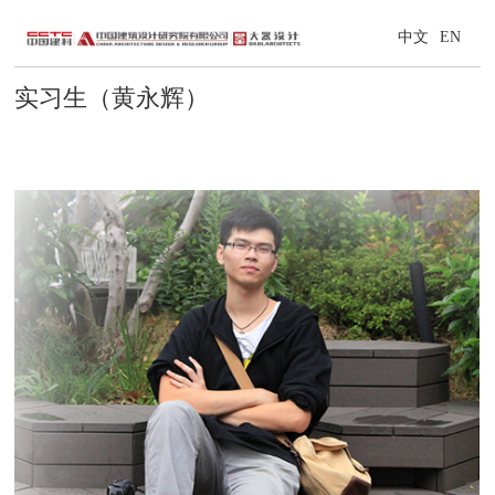
中文
EN
实习生（黄永辉）