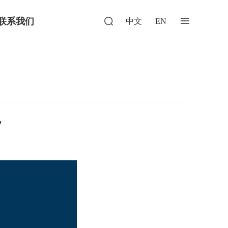
联系我们
中文
EN
”