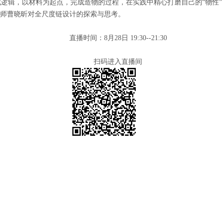
逻辑，以材料为起点，完成造物的过程，在实践中精心打磨自己的“物性
筑师曹晓昕对全尺度链设计的探索与思考。
直播时间：8月28日 19:30--21:30
扫码进入直播间