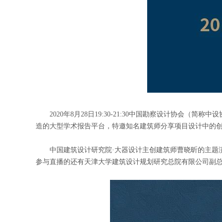
2020年8月28日19:30-21:30中国勘察设计协
造的大型学术报告平台，特邀知名建筑师分享项目设计中的创
中国建筑设计研究院·大器设计主创建筑师曹晓昕的主题
参与直播的还有天津大学建筑设计规划研究总院有限公司副