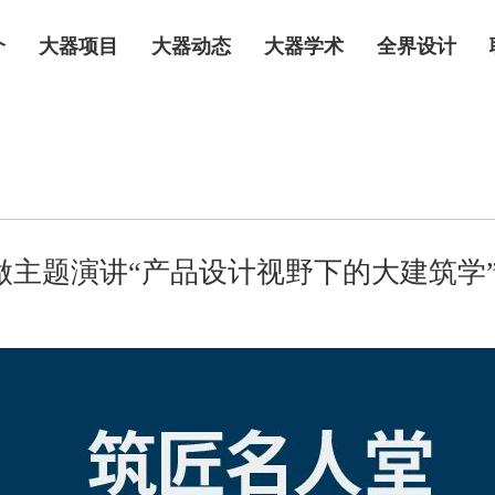
介
大器项目
大器动态
大器学术
全界设计
做主题演讲“产品设计视野下的大建筑学