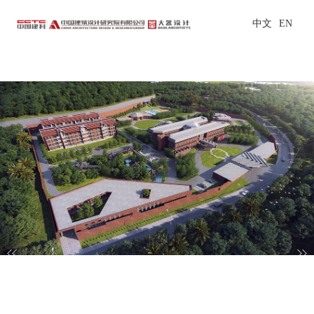
中文
EN