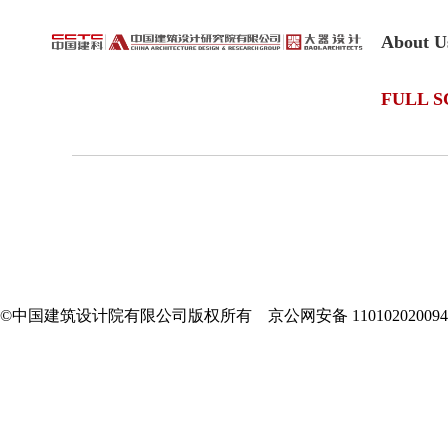
About U
FULL S
©中国建筑设计院有限公司版权所有 京公网安备 11010202009